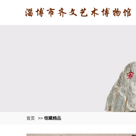
首页
>>
馆藏精品