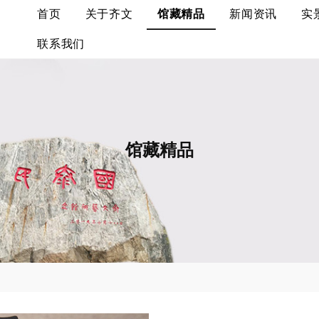
首页
关于齐文
馆藏精品
新闻资讯
实
联系我们
馆藏精品