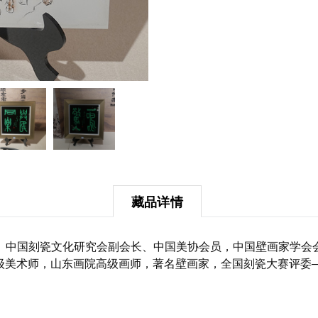
藏品详情
、中国刻瓷文化研究会副会长、中国美协会员，中国壁画家学会
美术师，山东画院高级画师，著名壁画家，全国刻瓷大赛评委——