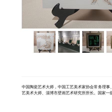
中国陶瓷艺术大师，中国工艺美术家协会常务理事
艺美术大师、淄博市壁画艺术研究所所长。国家一级