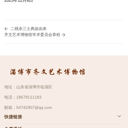
2025年12月8日
二桃杀三士典故由来
齐文艺术博物馆学术委员会章程
地址：山东省淄博市临淄区
电话：18678111183
邮箱：54742907@qq.com
快捷链接