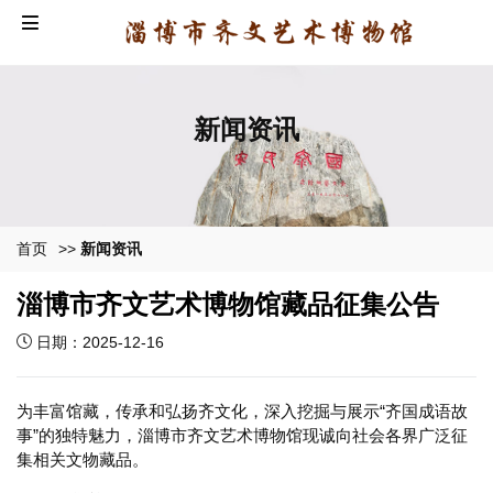
新闻资讯
首页
>>
新闻资讯
淄博市齐文艺术博物馆藏品征集公告
日期：2025-12-16
为丰富馆藏，传承和弘扬齐文化，深入挖掘与展示“齐国成语故
事”的独特魅力，淄博市齐文艺术博物馆现诚向社会各界广泛征
集相关文物藏品。