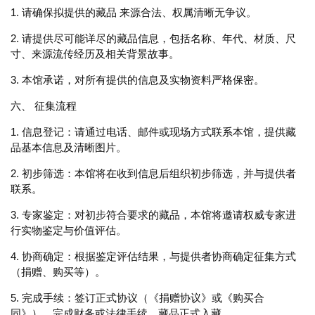
1. 请确保拟提供的藏品 来源合法、权属清晰无争议。
2. 请提供尽可能详尽的藏品信息，包括名称、年代、材质、尺
寸、来源流传经历及相关背景故事。
3. 本馆承诺，对所有提供的信息及实物资料严格保密。
六、 征集流程
1. 信息登记：请通过电话、邮件或现场方式联系本馆，提供藏
品基本信息及清晰图片。
2. 初步筛选：本馆将在收到信息后组织初步筛选，并与提供者
联系。
3. 专家鉴定：对初步符合要求的藏品，本馆将邀请权威专家进
行实物鉴定与价值评估。
4. 协商确定：根据鉴定评估结果，与提供者协商确定征集方式
（捐赠、购买等）。
5. 完成手续：签订正式协议（《捐赠协议》或《购买合
同》），完成财务或法律手续，藏品正式入藏。