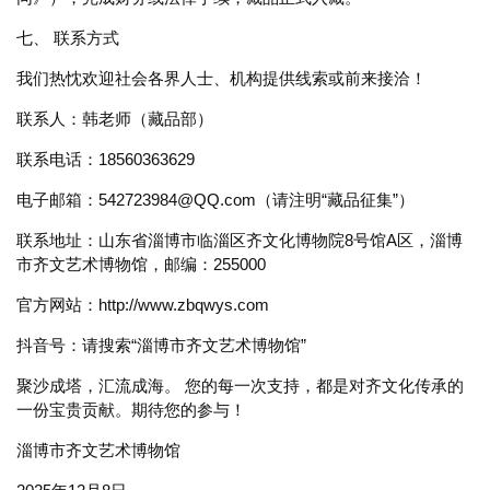
七、 联系方式
我们热忱欢迎社会各界人士、机构提供线索或前来接洽！
联系人：韩老师（藏品部）
联系电话：18560363629
电子邮箱：542723984@QQ.com（请注明“藏品征集”）
联系地址：山东省淄博市临淄区齐文化博物院8号馆A区，淄博
市齐文艺术博物馆，邮编：255000
官方网站：http://www.zbqwys.com
抖音号：请搜索“淄博市齐文艺术博物馆”
聚沙成塔，汇流成海。 您的每一次支持，都是对齐文化传承的
一份宝贵贡献。期待您的参与！
淄博市齐文艺术博物馆